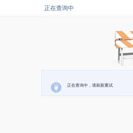
正在查询中
正在查询中，请刷新重试