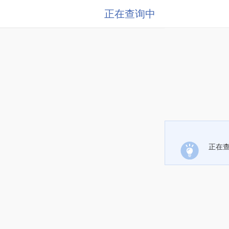
正在查询中
正在