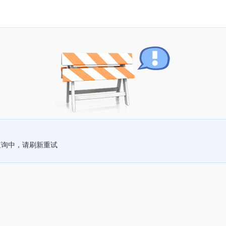
查询中，请刷新重试