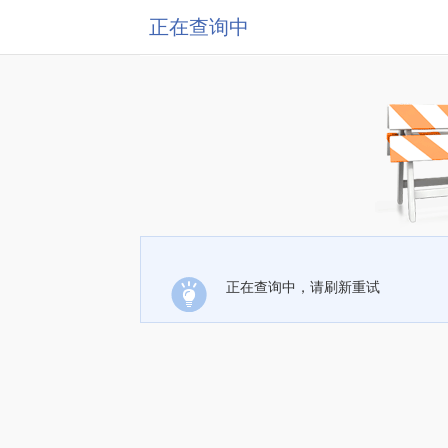
正在查询中
正在查询中，请刷新重试