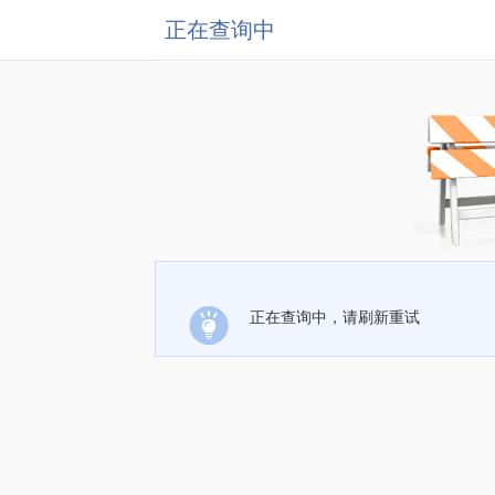
正在查询中
正在查询中，请刷新重试