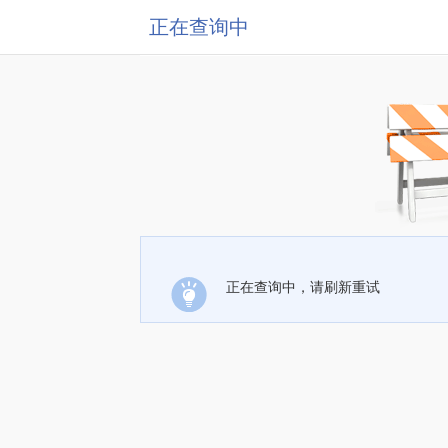
正在查询中
正在查询中，请刷新重试