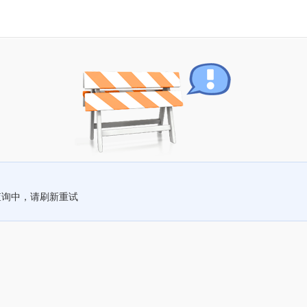
查询中，请刷新重试