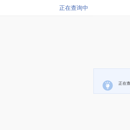
正在查询中
正在