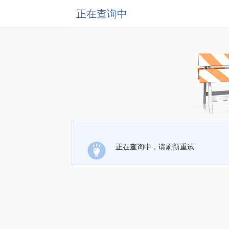
正在查询中
正在查询中，请刷新重试